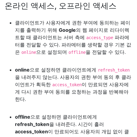
온라인 액세스, 오프라인 액세스
클라이언트가 사용자에게 권한 부여에 동의하는 페이
지를 출력하기 위해
Google
의 웹 페이지로 리다이렉
트할 때 클라이언트는 서버 측에
파라메
access_type
터를 전달할 수 있다. 파라메터를 생략할 경우 기본 값
은
으로 설정되며
을 전달할 수 있다.
online
offline
online
으로 설정하면 클라이언트에게
refresh_token
을 내려주지 않는다. 사용자의 권한 부여 동의 후 클라
이언트가 획득한
이 만료되면 사용자에
access_token
게 다시 권한 부여 동의를 요청하는 과정을 반복해야
한다.
offline
으로 설정하면 클라이언트에게
refresh_token
을 내려준다. 시간이 흘러
access_token
이 만료되어도 사용자의 개입 없이 클