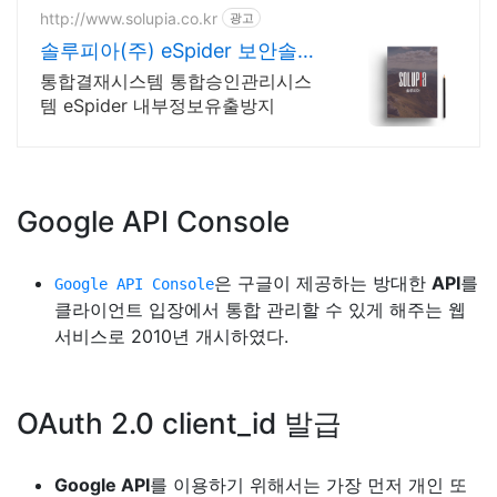
http://www.solupia.co.kr
광고
솔루피아(주) eSpider 보안솔루
션, 내부정보유출방지
통합결재시스템 통합승인관리시스
템 eSpider 내부정보유출방지
Google API Console
은 구글이 제공하는 방대한
API
를
Google API Console
클라이언트 입장에서 통합 관리할 수 있게 해주는 웹
서비스로 2010년 개시하였다.
OAuth 2.0 client_id 발급
Google API
를 이용하기 위해서는 가장 먼저 개인 또