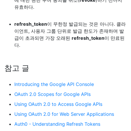
에 대한 권한 부여 동의를 취소(
revoke
)하기 전까지
유효하다.
refresh_token
이 무한정 발급되는 것은 아니다. 클라
이언트, 사용자 그룹 단위로 발급 한도가 존재하며 발
급이 초과되면 가장 오래된
refresh_token
이 만료된
다.
참고 글
Introducing the Google API Console
OAuth 2.0 Scopes for Google APIs
Using OAuth 2.0 to Access Google APIs
Using OAuth 2.0 for Web Server Applications
Auth0 - Understanding Refresh Tokens